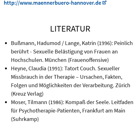
http://www.maennerbuero-hannover.de
LITERATUR
Bußmann, Hadumod / Lange, Katrin (1996): Peinlich
berührt - Sexuelle Belästigung von Frauen an
Hochschulen. München (Frauenoffensive)
Heyne, Claudia (1991): Tatort Couch. Sexueller
Missbrauch in der Therapie – Ursachen, Fakten,
Folgen und Möglichkeiten der Verarbeitung. Zürich
(Kreuz Verlag)
Moser, Tilmann (1986): Kompaß der Seele. Leitfaden
für Psychotherapie-Patienten, Frankfurt am Main
(Suhrkamp)