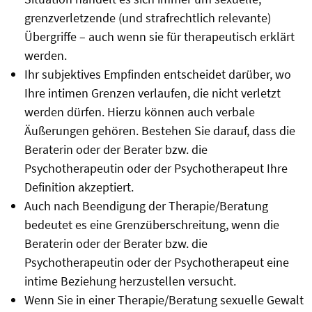
grenzverletzende (und strafrechtlich relevante)
Übergriffe – auch wenn sie für therapeutisch erklärt
werden.
Ihr subjektives Empfinden entscheidet darüber, wo
Ihre intimen Grenzen verlaufen, die nicht verletzt
werden dürfen. Hierzu können auch verbale
Äußerungen gehören. Bestehen Sie darauf, dass die
Beraterin oder der Berater bzw. die
Psychotherapeutin oder der Psychotherapeut Ihre
Definition akzeptiert.
Auch nach Beendigung der Therapie/Beratung
bedeutet es eine Grenzüberschreitung, wenn die
Beraterin oder der Berater bzw. die
Psychotherapeutin oder der Psychotherapeut eine
intime Beziehung herzustellen versucht.
Wenn Sie in einer Therapie/Beratung sexuelle Gewalt