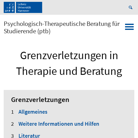
Psychologisch-Therapeutische Beratung für
Studierende (ptb)
Grenzverletzungen in
Therapie und Beratung
Grenzverletzungen
Allgemeines
Weitere Informationen und Hilfen
Literatur