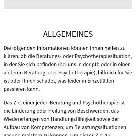
ALLGEMEINES
Die folgenden Informationen können Ihnen helfen zu
klären, ob die Beratungs- oder Psychotherapiesituation,
in der Sie sich befinden (bei uns in der ptb oder in einer
anderen Beratung oder Psychotherapie), hilfreich für Sie
ist oder Ihnen schadet, was leider in Einzelfällen
passieren kann.
Das Ziel einer jeden Beratung und Psychotherapie ist
die Linderung oder Heilung von Beschwerden, das
Wiedererlangen von Handlungsfähigkeit sowie der
Aufbau von Kompetenzen, um Belastungssituationen
gesund meistern zu können. Um dieses Ziel zu