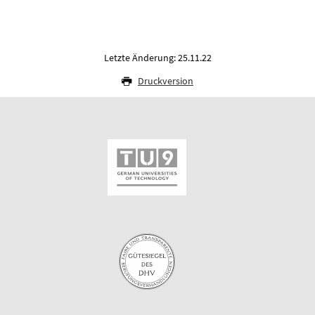
Letzte Änderung: 25.11.22
Druckversion