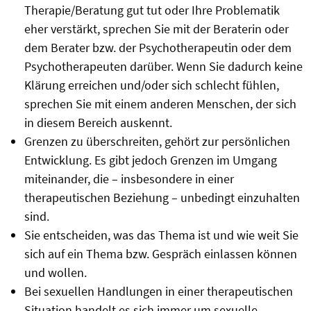
Therapie/Beratung gut tut oder Ihre Problematik
eher verstärkt, sprechen Sie mit der Beraterin oder
dem Berater bzw. der Psychotherapeutin oder dem
Psychotherapeuten darüber. Wenn Sie dadurch keine
Klärung erreichen und/oder sich schlecht fühlen,
sprechen Sie mit einem anderen Menschen, der sich
in diesem Bereich auskennt.
Grenzen zu überschreiten, gehört zur persönlichen
Entwicklung. Es gibt jedoch Grenzen im Umgang
miteinander, die – insbesondere in einer
therapeutischen Beziehung – unbedingt einzuhalten
sind.
Sie entscheiden, was das Thema ist und wie weit Sie
sich auf ein Thema bzw. Gespräch einlassen können
und wollen.
Bei sexuellen Handlungen in einer therapeutischen
Situation handelt es sich immer um sexuelle,