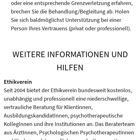
oder eine entsprechende Grenzverletzung erfahren,
brechen Sie die Behandlung/Begleitung ab. Holen
Sie sich baldmöglichst Unterstützung bei einer
Person Ihres Vertrauens (privat oder professionell).
WEITERE INFORMATIONEN UND
HILFEN
Ethikverein
Seit 2004 bietet der Ethikverein bundesweit kostenlos,
unabhängig und professionell eine niederschwellige,
vertrauliche Beratung für Klientinnen,
AusbildungskandidatInnen, psychotherapeutische
KollegInnen und ihre Institutionen an. Das Beraterteam
aus ÄrztInnen, Psychologischen PsychotherapeutInnen