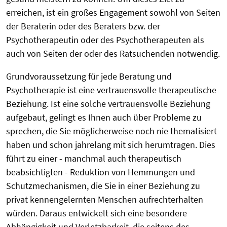
erreichen, ist ein großes Engagement sowohl von Seiten
der Beraterin oder des Beraters bzw. der
Psychotherapeutin oder des Psychotherapeuten als
auch von Seiten der oder des Ratsuchenden notwendig.
Grundvoraussetzung für jede Beratung und
Psychotherapie ist eine vertrauensvolle therapeutische
Beziehung. Ist eine solche vertrauensvolle Beziehung
aufgebaut, gelingt es Ihnen auch über Probleme zu
sprechen, die Sie möglicherweise noch nie thematisiert
haben und schon jahrelang mit sich herumtragen. Dies
führt zu einer - manchmal auch therapeutisch
beabsichtigten - Reduktion von Hemmungen und
Schutzmechanismen, die Sie in einer Beziehung zu
privat kennengelernten Menschen aufrechterhalten
würden. Daraus entwickelt sich eine besondere
Abhängigkeit und Verletzbarkeit, die seitens des