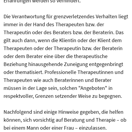
Erfahrungen werden so verhindert.
Die Verantwortung für grenzverletzendes Verhalten liegt
immer in der Hand des Therapeuten bzw. der
Therapeutin oder des Beraters bzw. der Beraterin. Das
gilt auch dann, wenn die Klientin oder der Klient dem
Therapeuten oder der Therapeutin bzw. der Beraterin
oder dem Berater eine über die therapeutische
Beziehung hinausgehende Zuneigung entgegenbringt
oder thematisiert. Professionelle Therapeutinnen und
Therapeuten wie auch Beraterinnen und Berater
müssen in der Lage sein, solchen "Angeboten" in
respektvoller, Grenzen setzender Weise zu begegnen.
Nachfolgend sind einige Hinweise gegeben, die helfen
können, sich vorsichtig auf Beratung und Therapie – ob
bei einem Mann oder einer Frau – einzulassen.