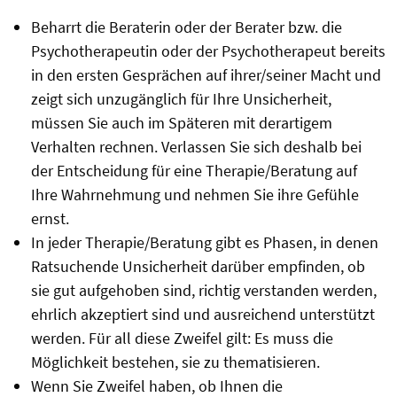
Beharrt die Beraterin oder der Berater bzw. die
Psychotherapeutin oder der Psychotherapeut bereits
in den ersten Gesprächen auf ihrer/seiner Macht und
zeigt sich unzugänglich für Ihre Unsicherheit,
müssen Sie auch im Späteren mit derartigem
Verhalten rechnen. Verlassen Sie sich deshalb bei
der Entscheidung für eine Therapie/Beratung auf
Ihre Wahrnehmung und nehmen Sie ihre Gefühle
ernst.
In jeder Therapie/Beratung gibt es Phasen, in denen
Ratsuchende Unsicherheit darüber empfinden, ob
sie gut aufgehoben sind, richtig verstanden werden,
ehrlich akzeptiert sind und ausreichend unterstützt
werden. Für all diese Zweifel gilt: Es muss die
Möglichkeit bestehen, sie zu thematisieren.
Wenn Sie Zweifel haben, ob Ihnen die