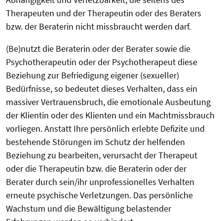
Therapeuten und der Therapeutin oder des Beraters
bzw. der Beraterin nicht missbraucht werden darf.
(Be)nutzt die Beraterin oder der Berater sowie die
Psychotherapeutin oder der Psychotherapeut diese
Beziehung zur Befriedigung eigener (sexueller)
Bedürfnisse, so bedeutet dieses Verhalten, dass ein
massiver Vertrauensbruch, die emotionale Ausbeutung
der Klientin oder des Klienten und ein Machtmissbrauch
vorliegen. Anstatt Ihre persönlich erlebte Defizite und
bestehende Störungen im Schutz der helfenden
Beziehung zu bearbeiten, verursacht der Therapeut
oder die Therapeutin bzw. die Beraterin oder der
Berater durch sein/ihr unprofessionelles Verhalten
erneute psychische Verletzungen. Das persönliche
Wachstum und die Bewältigung belastender